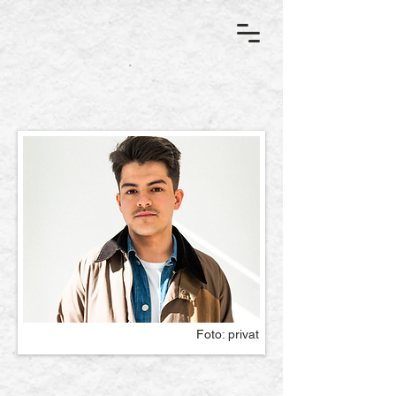
Foto: privat