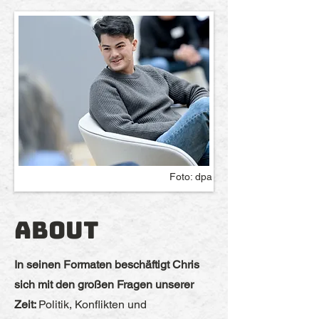
Foto: dpa
About
In seinen Formaten beschäftigt Chris
sich mit den großen Fragen unserer
Zeit:
Politik, Konflikten und