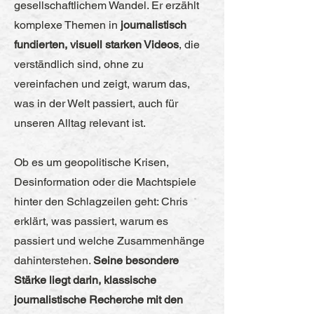
gesellschaftlichem Wandel. Er erzählt
komplexe Themen in
journalistisch
fundierten, visuell starken Videos
, die
verständlich sind, ohne zu
vereinfachen und zeigt, warum das,
was in der Welt passiert, auch für
unseren Alltag relevant ist.
Ob es um geopolitische Krisen,
Desinformation oder die Machtspiele
hinter den Schlagzeilen geht: Chris
erklärt, was passiert, warum es
passiert und welche Zusammenhänge
dahinterstehen.
Seine besondere
Stärke liegt darin, klassische
journalistische Recherche mit den