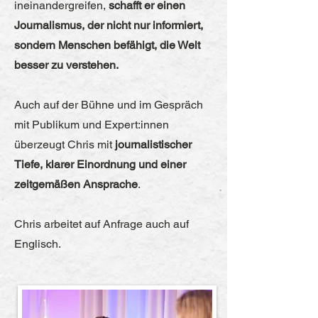
ineinandergreifen,
schafft er einen
Journalismus, der nicht nur informiert,
sondern Menschen befähigt, die Welt
besser zu verstehen.
Auch auf der Bühne und im Gespräch
mit Publikum und Expert:innen
überzeugt Chris mit
journalistischer
Tiefe, klarer Einordnung und einer
zeitgemäßen Ansprache
.
Chris arbeitet auf Anfrage auch auf
Englisch.