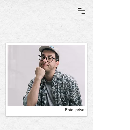
Foto: privat