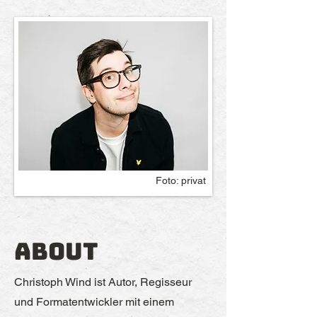
Foto: privat
About
Christoph Wind ist Autor, Regisseur
und Formatentwickler mit einem