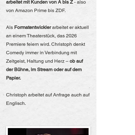
arbeitet mit Kunden von A bis Z
- also
von Amazon Prime bis ZDF.
Als
Formatentwickler
arbeitet er aktuell
an einem Theaterstück, das 2026
Premiere feiern wird. Christoph denkt
Comedy immer in Verbindung mit
Zeitgeist, Haltung und Herz –
ob auf
der Bühne, im Stream oder auf dem
Papier.
Christoph arbeitet auf Anfrage auch auf
Englisch.